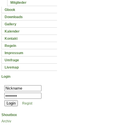
Mitglieder
Gbook
Downloads
Gallery
Kalender
Kontakt
Regeln
Impressum
Umfrage
Livemap
Login
Regist
Shoutbox
Archiv