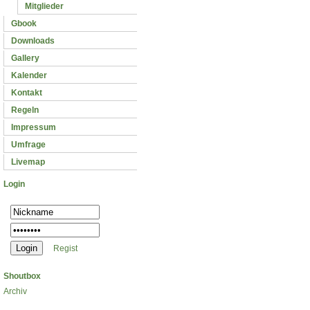
Mitglieder
Gbook
Downloads
Gallery
Kalender
Kontakt
Regeln
Impressum
Umfrage
Livemap
Login
Regist
Shoutbox
Archiv