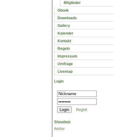
Mitglieder
Gbook
Downloads
Gallery
Kalender
Kontakt
Regeln
Impressum
Umfrage
Livemap
Login
Regist
Shoutbox
Archiv