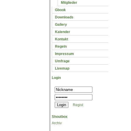
Mitglieder
Gbook
Downloads
Gallery
Kalender
Kontakt
Regeln
Impressum
Umfrage
Livemap
Login
Regist
Shoutbox
Archiv